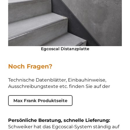
Egcoscal Distanzplatte
Noch Fragen?
Technische Datenblätter, Einbauhinweise,
Ausschreibungstexte etc. finden Sie auf der
Max Frank Produktseite
Persönliche Beratung, schnelle Lieferung:
Schweiker hat das Egcoscal-System ständig auf