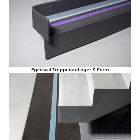
Egcoscal Treppenauflager S-Form