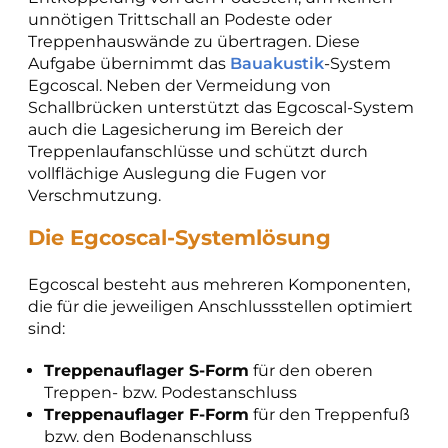
unnötigen Trittschall an Podeste oder
Treppenhauswände zu übertragen. Diese
Aufgabe übernimmt das
Bauakustik
-System
Egcoscal. Neben der Vermeidung von
Schallbrücken unterstützt das Egcoscal-System
auch die Lagesicherung im Bereich der
Treppenlaufanschlüsse und schützt durch
vollflächige Auslegung die Fugen vor
Verschmutzung.
Die Egcoscal-Systemlösung
Egcoscal besteht aus mehreren Komponenten,
die für die jeweiligen Anschlussstellen optimiert
sind:
Treppenauflager S-Form
für den oberen
Treppen- bzw. Podestanschluss
Treppenauflager F-Form
für den Treppenfuß
bzw. den Bodenanschluss