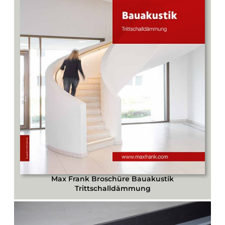
Max Frank Broschüre Bauakustik
Trittschalldämmung