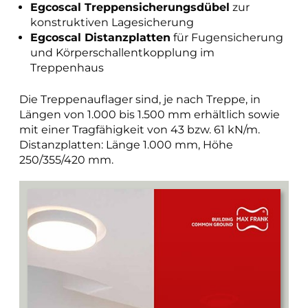
Egcoscal Treppensicherungsdübel
zur
konstruktiven Lagesicherung
Egcoscal Distanzplatten
für Fugensicherung
und Körperschallentkopplung im
Treppenhaus
Die Treppenauflager sind, je nach Treppe, in
Längen von 1.000 bis 1.500 mm erhältlich sowie
mit einer Tragfähigkeit von 43 bzw. 61 kN/m.
Distanzplatten: Länge 1.000 mm, Höhe
250/355/420 mm.