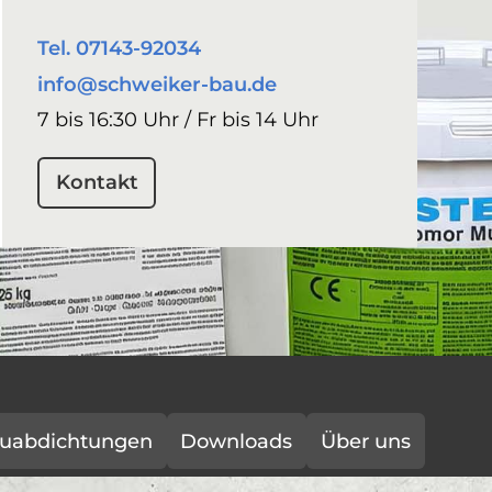
Tel. 07143-92034
info@schweiker-bau.de
7 bis 16:30 Uhr / Fr bis 14 Uhr
Kontakt
uabdichtungen
Downloads
Über uns