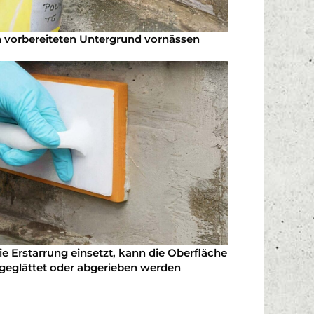
 vorbereiteten Untergrund vornässen
ie Erstarrung einsetzt, kann die Oberfläche
geglättet oder abgerieben werden