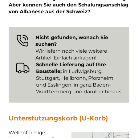
Aber kennen Sie auch den Schalungsanschlag
von Albanese aus der Schweiz?
Nicht gefunden, wonach Sie
suchen?
Wir liefern noch viele weitere
Artikel. Einfach anfragen!
Schnelle Lieferung auf Ihre
Baustelle:
in Ludwigsburg,
Stuttgart, Heil­bronn, Pforzheim
und Esslingen, in ganz Baden-
Württem­berg und darüber hinaus
Unterstützungskorb (U-Korb)
Wellenförmige