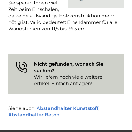
Sie sparen Ihnen viel
Zeit beim Einschalen,
da keine aufwändige Holzkonstruktion mehr
nötig ist. Vario bedeutet: Eine Klammer für alle
Wandstärken von 11,5 bis 36,5 cm.
Nicht gefunden, wonach Sie
suchen?
Wir liefern noch viele weitere
Artikel. Einfach anfragen!
Siehe auch:
Abstandhalter Kunststoff
,
Abstandhalter Beton