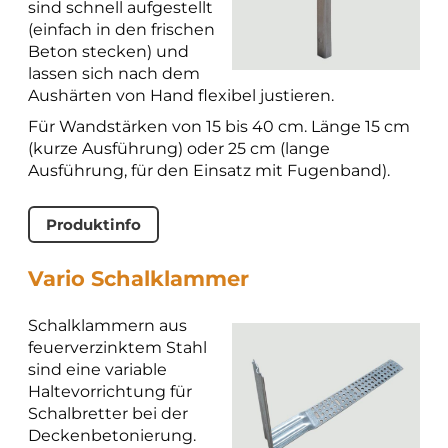
sind schnell aufgestellt
(einfach in den frischen
Beton stecken) und
lassen sich nach dem
Aushärten von Hand flexibel justieren.
Für Wandstärken von 15 bis 40 cm. Länge 15 cm
(kurze Ausführung) oder 25 cm (lange
Ausführung, für den Einsatz mit Fugenband).
Produktinfo
Vario Schalklammer
Schalklammern aus
feuerverzinktem Stahl
sind eine variable
Haltevorrichtung für
Schalbretter bei der
Deckenbetonierung.